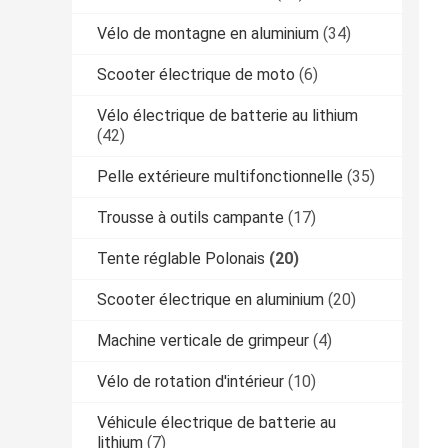
Vélo de montagne en aluminium
(34)
Scooter électrique de moto
(6)
Vélo électrique de batterie au lithium
(42)
Pelle extérieure multifonctionnelle
(35)
Trousse à outils campante
(17)
Tente réglable Polonais
(20)
Scooter électrique en aluminium
(20)
Machine verticale de grimpeur
(4)
Vélo de rotation d'intérieur
(10)
Véhicule électrique de batterie au
lithium
(7)