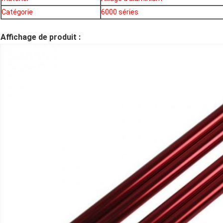
Catégorie
6000 séries
Affichage de produit :