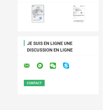
JE SUIS EN LIGNE UNE
DISCUSSION EN LIGNE