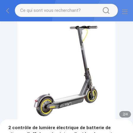
2
/
4
2 contrôle de lumière électrique de batterie de