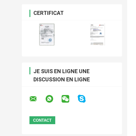
CERTIFICAT
JE SUIS EN LIGNE UNE
DISCUSSION EN LIGNE