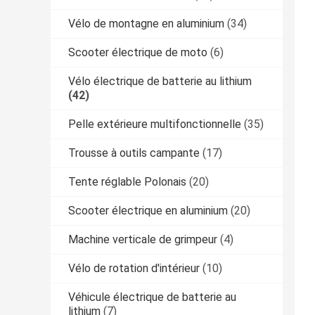
Vélo de montagne en aluminium
(34)
Scooter électrique de moto
(6)
Vélo électrique de batterie au lithium
(42)
Pelle extérieure multifonctionnelle
(35)
Trousse à outils campante
(17)
Tente réglable Polonais
(20)
Scooter électrique en aluminium
(20)
Machine verticale de grimpeur
(4)
Vélo de rotation d'intérieur
(10)
Véhicule électrique de batterie au
lithium
(7)