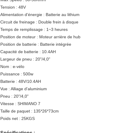
Tension : 48V
Alimentation d'énergie : Batterie au lithium
Circuit de freinage : Double frein à disque
Temps de remplissage : 1~3 heures
Position de moteur : Moteur arrière de hub
Position de batterie : Batterie intégrée
Capacité de batterie : 10.4AH
Largeur de pneu : 20"/4,0"
Nom : e-vélo
Puissance : 500w
Batterie : 48V/10.4AH
Vue : Alliage d'aluminium
Pneu : 20"/4,0"
Vitesse : SHIMANO 7
Taille de paquet : 135*26*73cm
Poids net : 25KGS
Spécifications :