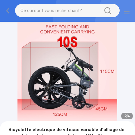
2
/
4
Bicyclette électrique de vitesse variable d'alliage de