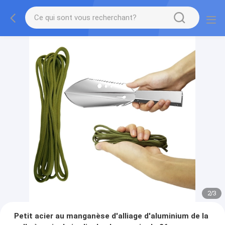
2
/
3
Petit acier au manganèse d'alliage d'aluminium de la