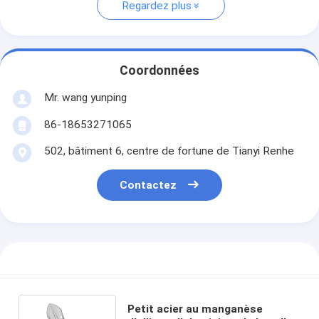
Regardez plus
Coordonnées
Mr. wang yunping
86-18653271065
502, bâtiment 6, centre de fortune de Tianyi Renhe
Contactez
Petit acier au manganèse