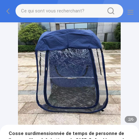
2
/
6
Cosse surdimensionnée de temps de personne de