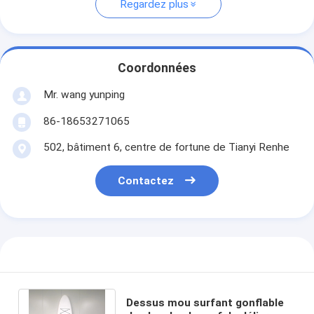
Regardez plus
Coordonnées
Mr. wang yunping
86-18653271065
502, bâtiment 6, centre de fortune de Tianyi Renhe
Contactez
Dessus mou surfant gonflable